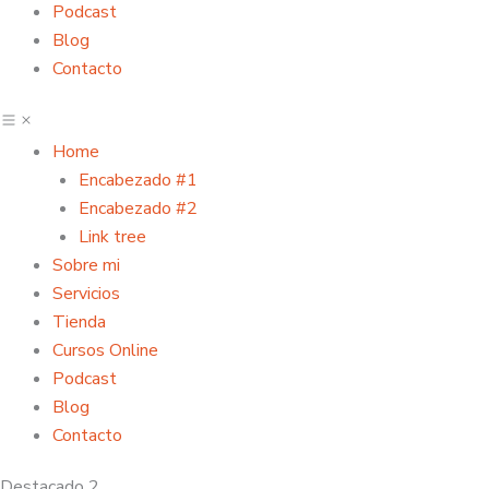
Podcast
Blog
Contacto
Home
Encabezado #1
Encabezado #2
Link tree
Sobre mi
Servicios
Tienda
Cursos Online
Podcast
Blog
Contacto
Destacado 2