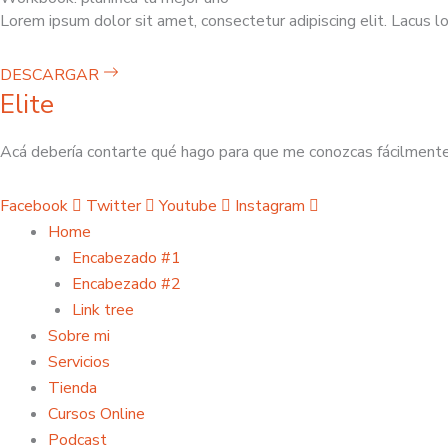
Lorem ipsum dolor sit amet, consectetur adipiscing elit. Lacus lor
DESCARGAR
Elite
Acá debería contarte qué hago para que me conozcas fácilmente
Facebook
Twitter
Youtube
Instagram
Home
Encabezado #1
Encabezado #2
Link tree
Sobre mi
Servicios
Tienda
Cursos Online
Podcast