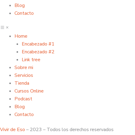
Blog
Contacto
Home
Encabezado #1
Encabezado #2
Link tree
Sobre mi
Servicios
Tienda
Cursos Online
Podcast
Blog
Contacto
Vivir de Eso
– 2023 – Todos los derechos reservados