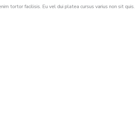
 tortor facilisis. Eu vel dui platea cursus varius non sit quis.