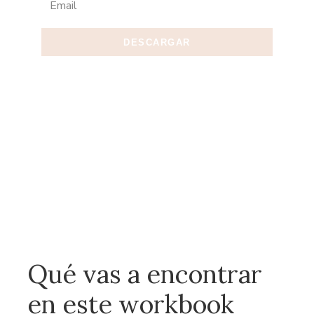
DESCARGAR
Qué vas a encontrar
en este workbook