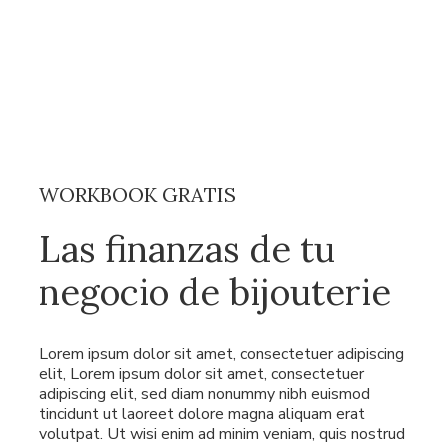
WORKBOOK GRATIS
Las finanzas de tu
negocio de bijouterie
Lorem ipsum dolor sit amet, consectetuer adipiscing
elit, Lorem ipsum dolor sit amet, consectetuer
adipiscing elit, sed diam nonummy nibh euismod
tincidunt ut laoreet dolore magna aliquam erat
volutpat. Ut wisi enim ad minim veniam, quis nostrud