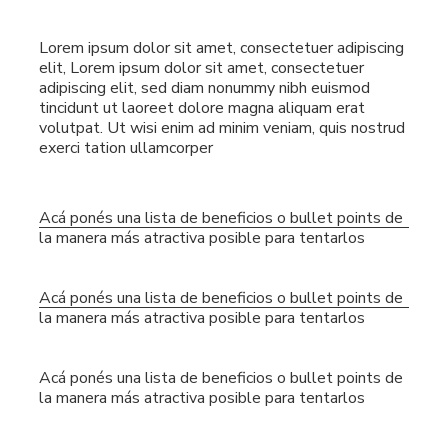
Lorem ipsum dolor sit amet, consectetuer adipiscing
elit, Lorem ipsum dolor sit amet, consectetuer
adipiscing elit, sed diam nonummy nibh euismod
tincidunt ut laoreet dolore magna aliquam erat
volutpat. Ut wisi enim ad minim veniam, quis nostrud
exerci tation ullamcorper
Acá ponés una lista de beneficios o bullet points de
la manera más atractiva posible para tentarlos
Acá ponés una lista de beneficios o bullet points de
la manera más atractiva posible para tentarlos
Acá ponés una lista de beneficios o bullet points de
la manera más atractiva posible para tentarlos