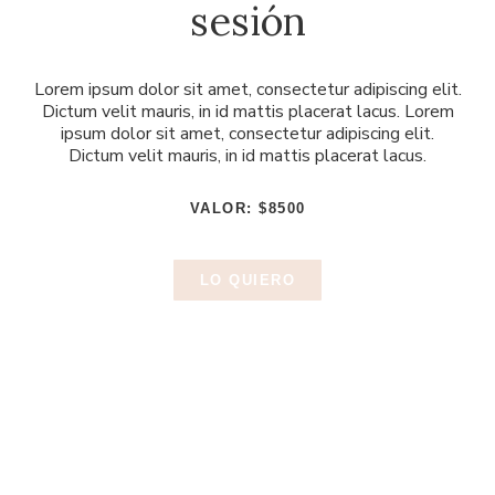
sesión
Lorem ipsum dolor sit amet, consectetur adipiscing elit.
Dictum velit mauris, in id mattis placerat lacus. Lorem
ipsum dolor sit amet, consectetur adipiscing elit.
Dictum velit mauris, in id mattis placerat lacus.
VALOR: $8500
LO QUIERO