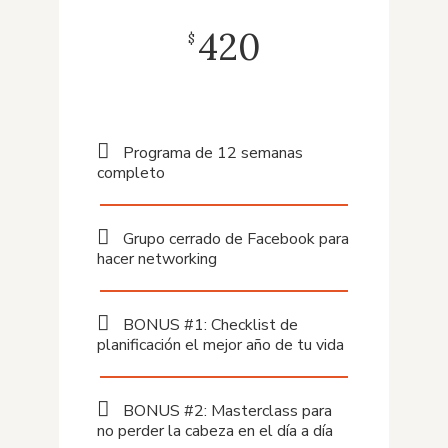
420
$
Programa de 12 semanas
completo
Grupo cerrado de Facebook para
hacer networking
BONUS #1: Checklist de
planificación el mejor año de tu vida
BONUS #2: Masterclass para
no perder la cabeza en el día a día