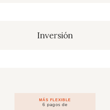
Inversión
MÁS FLEXIBLE
6 pagos de