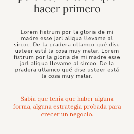
hacer primero
Lorem fistrum por la gloria de mi
madre esse jarl aliqua llevame al
sircoo. De la pradera ullamco qué dise
usteer está la cosa muy malar. Lorem
fistrum por la gloria de mi madre esse
jarl aliqua llevame al sircoo. De la
pradera ullamco qué dise usteer está
la cosa muy malar.
Sabía que tenía que haber alguna
forma, alguna estrategia probada para
crecer un negocio.