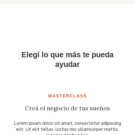
Elegí lo que más te pueda
ayudar
MASTERCLASS
Creá el negocio de tus sueños
Lorem ipsum dolor sit amet, consectetur adipiscing
elit. Ut elit tellus, luctus nec ullamcorper mattis,