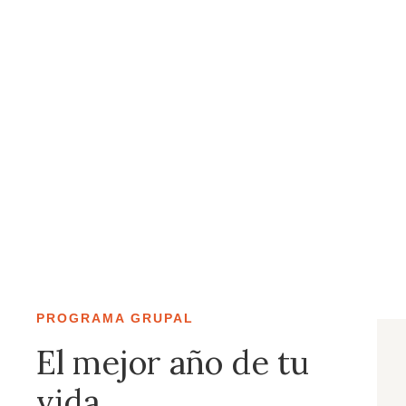
PROGRAMA GRUPAL
El mejor año de tu
vida