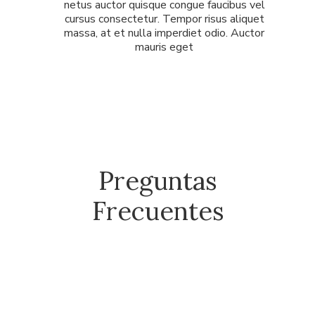
netus auctor quisque congue faucibus vel
cursus consectetur. Tempor risus aliquet
massa, at et nulla imperdiet odio. Auctor
mauris eget
Preguntas
Frecuentes