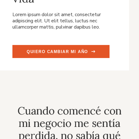
Lorem ipsum dolor sit amet, consectetur
adipiscing elit. Ut elit tellus, luctus nec
ullamcorper mattis, pulvinar dapibus leo.
QUIERO CAMBIAR MI AÑO
Cuando comencé con
mi negocio me sentía
perdida, no sabía qué