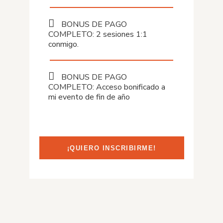
BONUS DE PAGO
COMPLETO: 2 sesiones 1:1
conmigo.
BONUS DE PAGO
COMPLETO: Acceso bonificado a
mi evento de fin de año
¡QUIERO INSCRIBIRME!