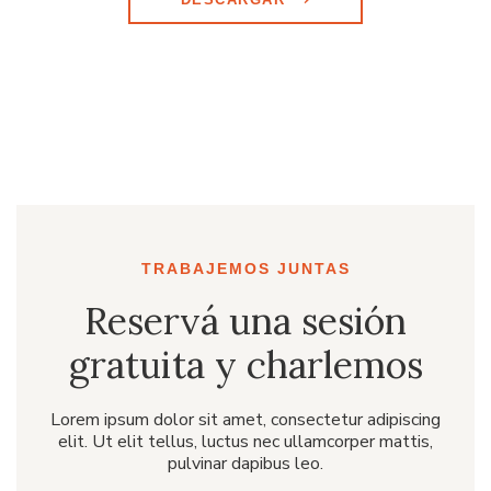
TRABAJEMOS JUNTAS
Reservá una sesión
gratuita y charlemos
Lorem ipsum dolor sit amet, consectetur adipiscing
elit. Ut elit tellus, luctus nec ullamcorper mattis,
pulvinar dapibus leo.