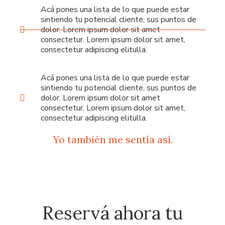
Acá pones una lista de lo que puede estar
sintiendo tu potencial cliente, sus puntos de
dolor. Lorem ipsum dolor sit amet
consectetur. Lorem ipsum dolor sit amet,
consectetur adipiscing elitulla.
Acá pones una lista de lo que puede estar
sintiendo tu potencial cliente, sus puntos de
dolor. Lorem ipsum dolor sit amet
consectetur. Lorem ipsum dolor sit amet,
consectetur adipiscing elitulla.
Yo también me sentía así.
Reservá ahora tu