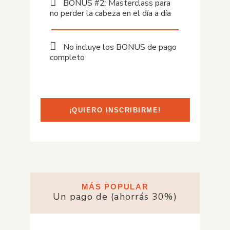
BONUS #2: Masterclass para
no perder la cabeza en el día a día
No incluye los BONUS de pago
completo
¡QUIERO INSCRIBIRME!
MÁS POPULAR
Un pago de (ahorrás 30%)