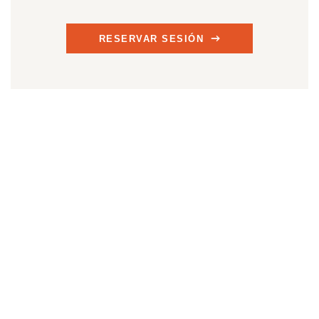
RESERVAR SESIÓN