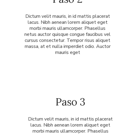
Dictum velit mauris, in id mattis placerat
lacus. Nibh aenean lorem aliquet eget
morbi mauris ullamcorper. Phasellus
netus auctor quisque congue faucibus vel
cursus consectetur. Tempor risus aliquet
massa, at et nulla imperdiet odio. Auctor
mauris eget
Paso 3
Dictum velit mauris, in id mattis placerat
lacus. Nibh aenean lorem aliquet eget
morbi mauris ullamcorper. Phasellus