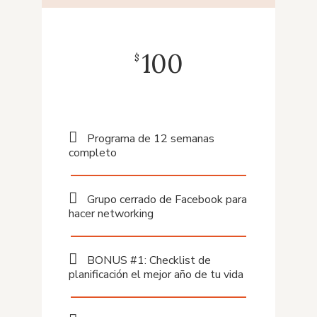
100
$
Programa de 12 semanas
completo
Grupo cerrado de Facebook para
hacer networking
BONUS #1: Checklist de
planificación el mejor año de tu vida