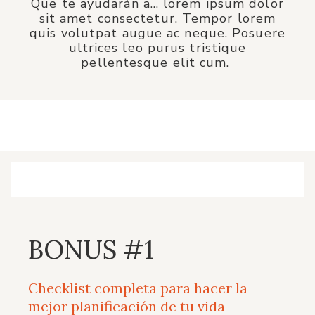
Que te ayudarán a… lorem ipsum dolor
sit amet consectetur. Tempor lorem
quis volutpat augue ac neque. Posuere
ultrices leo purus tristique
pellentesque elit cum.
BONUS #1
Checklist completa para hacer la
mejor planificación de tu vida