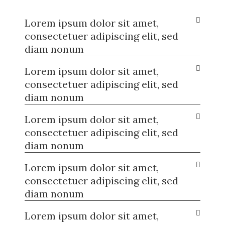
Lorem ipsum dolor sit amet,
consectetuer adipiscing elit, sed
diam nonum
Lorem ipsum dolor sit amet,
consectetuer adipiscing elit, sed
diam nonum
Lorem ipsum dolor sit amet,
consectetuer adipiscing elit, sed
diam nonum
Lorem ipsum dolor sit amet,
consectetuer adipiscing elit, sed
diam nonum
Lorem ipsum dolor sit amet,