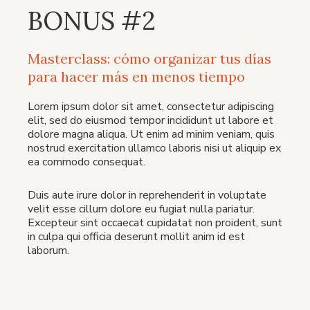
BONUS #2
Masterclass: cómo organizar tus días
para hacer más en menos tiempo
Lorem ipsum dolor sit amet, consectetur adipiscing
elit, sed do eiusmod tempor incididunt ut labore et
dolore magna aliqua. Ut enim ad minim veniam, quis
nostrud exercitation ullamco laboris nisi ut aliquip ex
ea commodo consequat.
Duis aute irure dolor in reprehenderit in voluptate
velit esse cillum dolore eu fugiat nulla pariatur.
Excepteur sint occaecat cupidatat non proident, sunt
in culpa qui officia deserunt mollit anim id est
laborum.