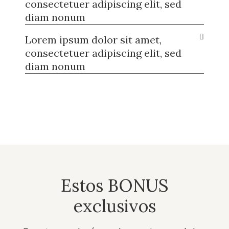
consectetuer adipiscing elit, sed
diam nonum
Lorem ipsum dolor sit amet,
consectetuer adipiscing elit, sed
diam nonum
Estos BONUS
exclusivos