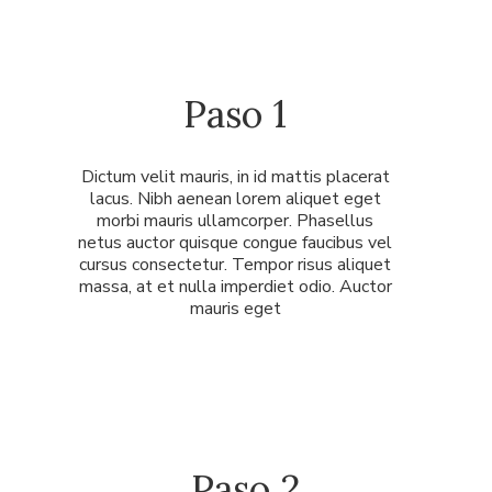
Paso 1
Dictum velit mauris, in id mattis placerat
lacus. Nibh aenean lorem aliquet eget
morbi mauris ullamcorper. Phasellus
netus auctor quisque congue faucibus vel
cursus consectetur. Tempor risus aliquet
massa, at et nulla imperdiet odio. Auctor
mauris eget
Paso 2