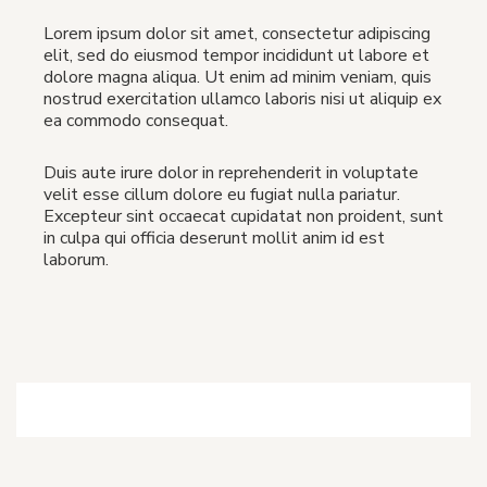
Lorem ipsum dolor sit amet, consectetur adipiscing
elit, sed do eiusmod tempor incididunt ut labore et
dolore magna aliqua. Ut enim ad minim veniam, quis
nostrud exercitation ullamco laboris nisi ut aliquip ex
ea commodo consequat.
Duis aute irure dolor in reprehenderit in voluptate
velit esse cillum dolore eu fugiat nulla pariatur.
Excepteur sint occaecat cupidatat non proident, sunt
in culpa qui officia deserunt mollit anim id est
laborum.