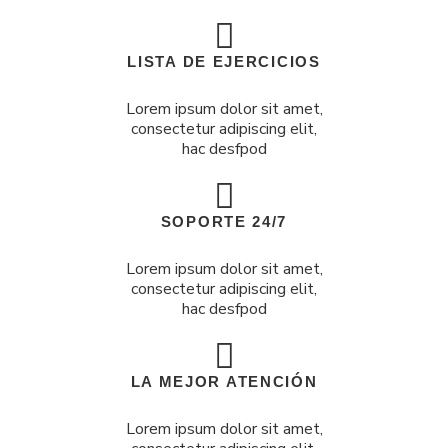
LISTA DE EJERCICIOS
Lorem ipsum dolor sit amet,
consectetur adipiscing elit,
hac desfpod
SOPORTE 24/7
Lorem ipsum dolor sit amet,
consectetur adipiscing elit,
hac desfpod
LA MEJOR ATENCIÓN
Lorem ipsum dolor sit amet,