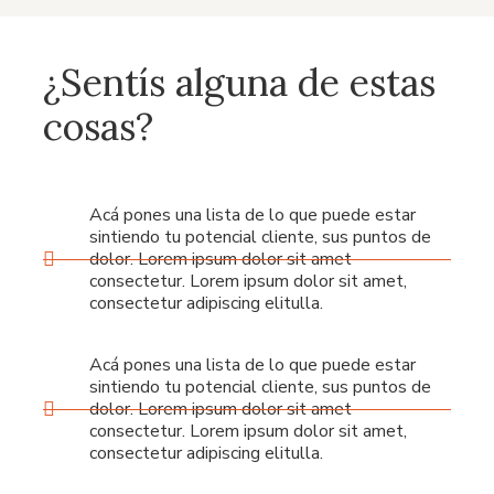
¿Sentís alguna de estas
cosas?
Acá pones una lista de lo que puede estar
sintiendo tu potencial cliente, sus puntos de
dolor. Lorem ipsum dolor sit amet
consectetur. Lorem ipsum dolor sit amet,
consectetur adipiscing elitulla.
Acá pones una lista de lo que puede estar
sintiendo tu potencial cliente, sus puntos de
dolor. Lorem ipsum dolor sit amet
consectetur. Lorem ipsum dolor sit amet,
consectetur adipiscing elitulla.